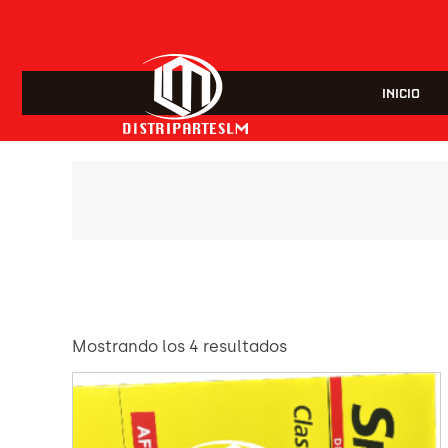
INICIO
Mostrando los 4 resultados