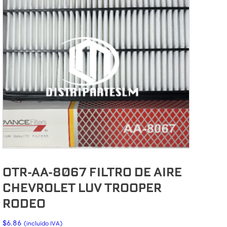
OTR-AA-8067 FILTRO DE AIRE
CHEVROLET LUV TROOPER
RODEO
$
6.86
(incluido IVA)