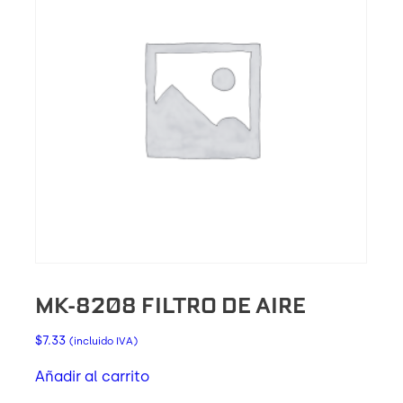
MK-8208 FILTRO DE AIRE
$
7.33
(incluido IVA)
Añadir al carrito