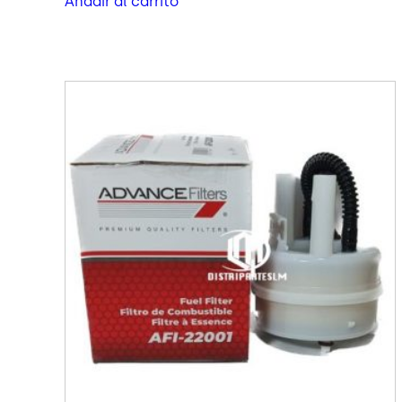
Añadir al carrito