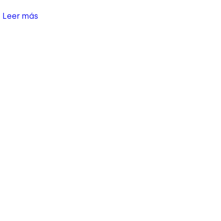
Leer más