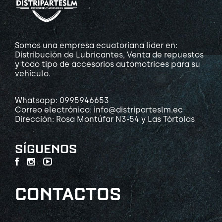
Somos una empresa ecuatoriana líder en:
Distribución de Lubricantes, Venta de repuestos
y todo tipo de accesorios automotrices para su
vehículo.
Whatsapp: 0995946653
Correo electrónico: info@distriparteslm.ec
Dirección: Rosa Montúfar N3-54 y Las Tórtolas
SÍGUENOS
CONTACTOS