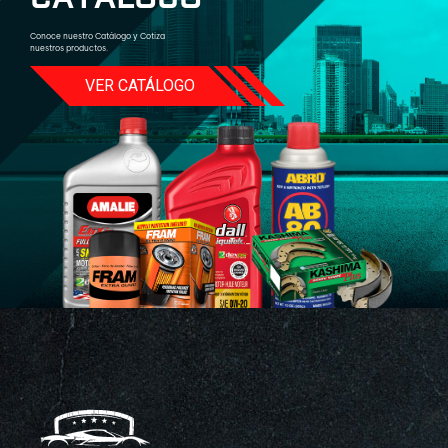
Conoce nuestro Catálogo y Cotiza
nuestros productos.
VER CATÁLOGO