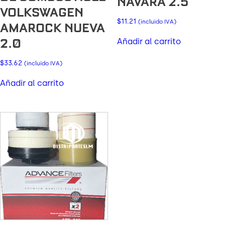
NAVARA 2.5
VOLKSWAGEN
$
11.21
(incluido IVA)
AMAROCK NUEVA
2.0
Añadir al carrito
$
33.62
(incluido IVA)
Añadir al carrito