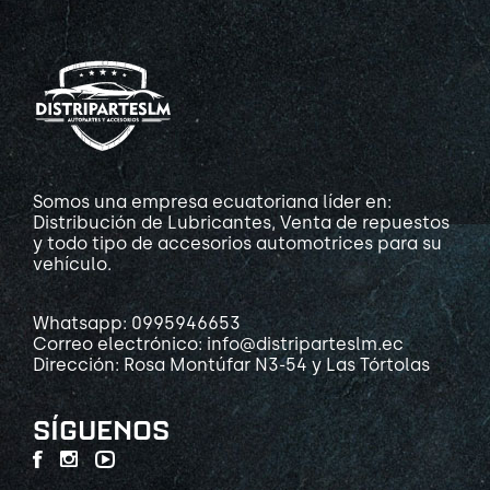
Somos una empresa ecuatoriana líder en:
Distribución de Lubricantes, Venta de repuestos
y todo tipo de accesorios automotrices para su
vehículo.
Whatsapp: 0995946653
Correo electrónico: info@distriparteslm.ec
Dirección: Rosa Montúfar N3-54 y Las Tórtolas
SÍGUENOS