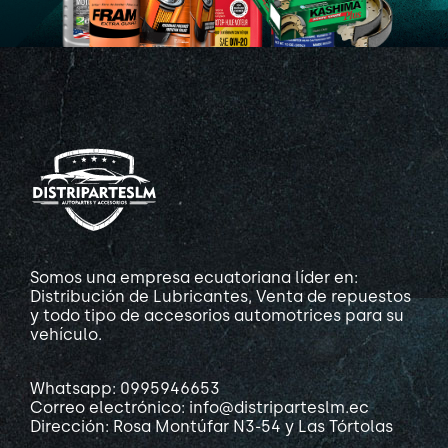
Somos una empresa ecuatoriana líder en:
Distribución de Lubricantes, Venta de repuestos
y todo tipo de accesorios automotrices para su
vehículo.
Whatsapp: 0995946653
Correo electrónico: info@distriparteslm.ec
Dirección: Rosa Montúfar N3-54 y Las Tórtolas