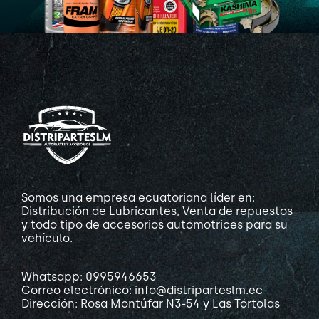
Somos una empresa ecuatoriana líder en:
Distribución de Lubricantes, Venta de repuestos
y todo tipo de accesorios automotrices para su
vehículo.
Whatsapp: 0995946653
Correo electrónico: info@distriparteslm.ec
Dirección: Rosa Montúfar N3-54 y Las Tórtolas