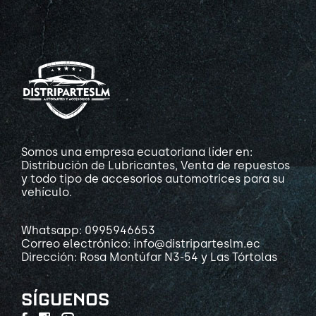
Somos una empresa ecuatoriana líder en:
Distribución de Lubricantes, Venta de repuestos
y todo tipo de accesorios automotrices para su
vehículo.
Whatsapp: 0995946653
Correo electrónico: info@distriparteslm.ec
Dirección: Rosa Montúfar N3-54 y Las Tórtolas
SÍGUENOS