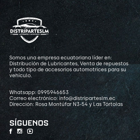
Somos una empresa ecuatoriana líder en:
Distribución de Lubricantes, Venta de repuestos
y todo tipo de accesorios automotrices para su
vehículo.
Whatsapp: 0995946653
Correo electrónico: info@distriparteslm.ec
Dirección: Rosa Montúfar N3-54 y Las Tórtolas
SÍGUENOS