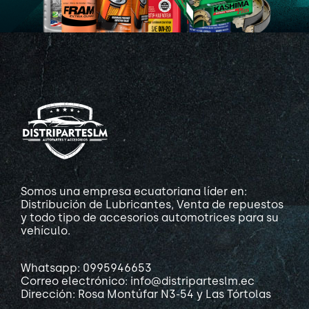
Somos una empresa ecuatoriana líder en:
Distribución de Lubricantes, Venta de repuestos
y todo tipo de accesorios automotrices para su
vehículo.
Whatsapp: 0995946653
Correo electrónico: info@distriparteslm.ec
Dirección: Rosa Montúfar N3-54 y Las Tórtolas