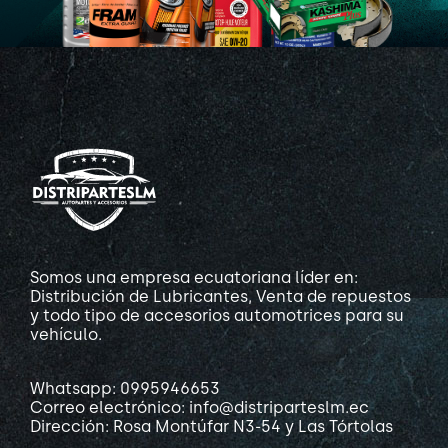
Somos una empresa ecuatoriana líder en:
Distribución de Lubricantes, Venta de repuestos
y todo tipo de accesorios automotrices para su
vehículo.
Whatsapp: 0995946653
Correo electrónico: info@distriparteslm.ec
Dirección: Rosa Montúfar N3-54 y Las Tórtolas