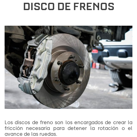
DISCO DE FRENOS
Los discos de freno son los encargados de crear la
fricción necesaria para detener la rotación o el
avance de las ruedas.