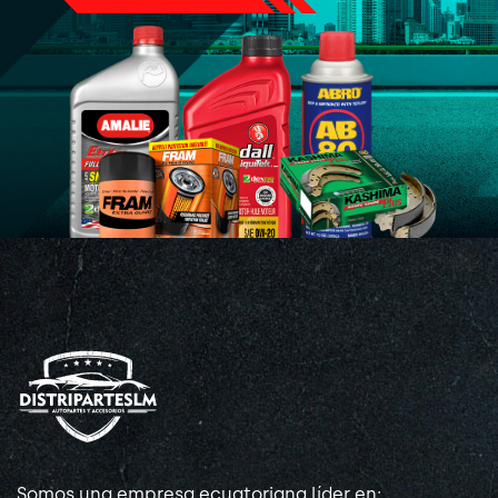
Somos una empresa ecuatoriana líder en: