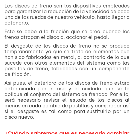
Los discos de freno son los dispositivos empleados
para garantizar la reducción de la velocidad de cada
una de las ruedas de nuestro vehículo, hasta llegar a
detenerlo.
Esto se debe a la fricción que se crea cuando los
frenos atrapan el disco al accionar el pedal.
El desgaste de los discos de freno no se produce
tempranamente ya que se trata de elementos que
han sido fabricados en metal, al contrario de lo que
sucede con otros elementos del sistema como las
pastillas de freno, fabricadas con un componente
de fricción.
Así pues, el deterioro de los discos de freno estará
determinado por el uso y el cuidado que se le
aplique al conjunto del sistema de frenado. Por ello,
será necesario revisar el estado de los discos al
menos en cada cambio de pastillas y comprobar así
si el desgaste es tal como para sustituirlo por un
disco nuevo.
¿Cuándo sabremos que es necesario cambiar