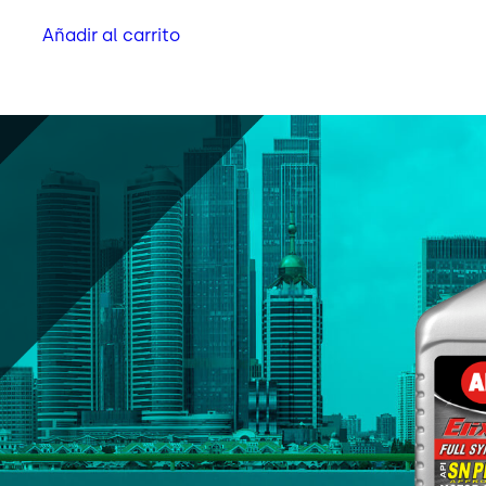
Añadir al carrito