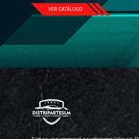
VER CATÁLOGO