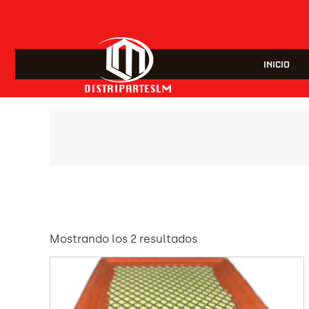
INICIO
Mostrando los 2 resultados