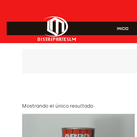
INICIO
Mostrando el único resultado