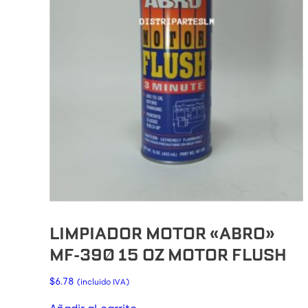
LIMPIADOR MOTOR «ABRO»
MF-390 15 OZ MOTOR FLUSH
$
6.78
(incluido IVA)