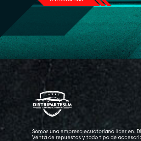
Somos una empresa ecuatoriana líder en: Di
Venta de repuestos y todo tipo de accesori