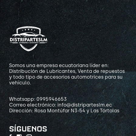
Somos una empresa ecuatoriana líder en:
Distribución de Lubricantes, Venta de repuestos
y todo tipo de accesorios automotrices para su
vehículo.
Whatsapp: 0995946653
Correo electrónico: info@distriparteslm.ec
Dirección: Rosa Montúfar N3-54 y Las Tórtolas
SÍGUENOS