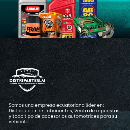
Somos una empresa ecuatoriana líder en:
Distribución de Lubricantes, Venta de repuestos
y todo tipo de accesorios automotrices para su
vehículo.