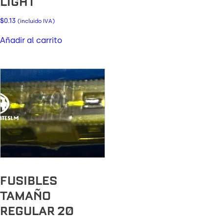
LIGHT
$
0.13
(incluido IVA)
Añadir al carrito
FUSIBLES
TAMAÑO
REGULAR 20