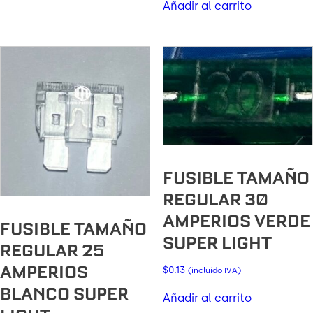
Añadir al carrito
FUSIBLE TAMAÑO
REGULAR 30
AMPERIOS VERDE
FUSIBLE TAMAÑO
SUPER LIGHT
REGULAR 25
AMPERIOS
$
0.13
(incluido IVA)
BLANCO SUPER
Añadir al carrito