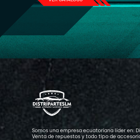
Somos una empresa ecuatoriana líder en: Di
Venta de repuestos y todo tipo de accesori