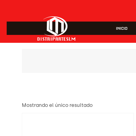
INICIO
Mostrando el único resultado