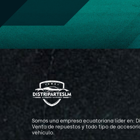
Somos una empresa ecuatoriana líder en: Di
Venta de repuestos y todo tipo de accesori
vehículo.