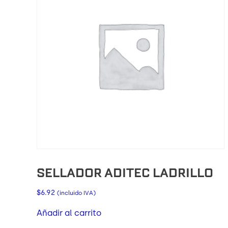
SELLADOR ADITEC LADRILLO
$
6.92
(incluido IVA)
Añadir al carrito