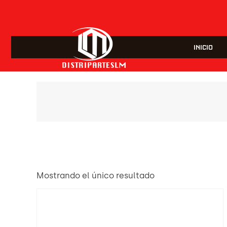
INICIO
Mostrando el único resultado