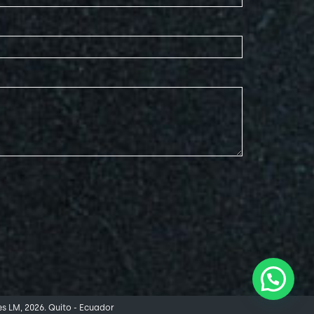
es LM, 2026. Quito - Ecuador