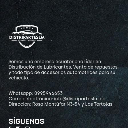
Somos una empresa ecuatoriana líder en:
Distribución de Lubricantes, Venta de repuestos
y todo tipo de accesorios automotrices para su
vehículo.
Whatsapp: 0995946653
Correo electrónico: info@distriparteslm.ec
Dirección: Rosa Montúfar N3-54 y Las Tórtolas
SÍGUENOS