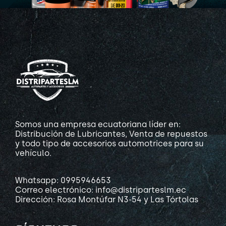
Somos una empresa ecuatoriana líder en:
Distribución de Lubricantes, Venta de repuestos
y todo tipo de accesorios automotrices para su
vehículo.
Whatsapp: 0995946653
Correo electrónico: info@distriparteslm.ec
Dirección: Rosa Montúfar N3-54 y Las Tórtolas