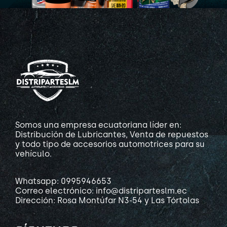
Somos una empresa ecuatoriana líder en:
Distribución de Lubricantes, Venta de repuestos
y todo tipo de accesorios automotrices para su
vehículo.
Whatsapp: 0995946653
Correo electrónico: info@distriparteslm.ec
Dirección: Rosa Montúfar N3-54 y Las Tórtolas