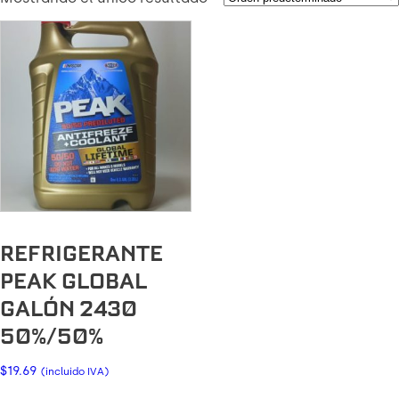
REFRIGERANTE
PEAK GLOBAL
GALÓN 2430
50%/50%
$
19.69
(incluido IVA)