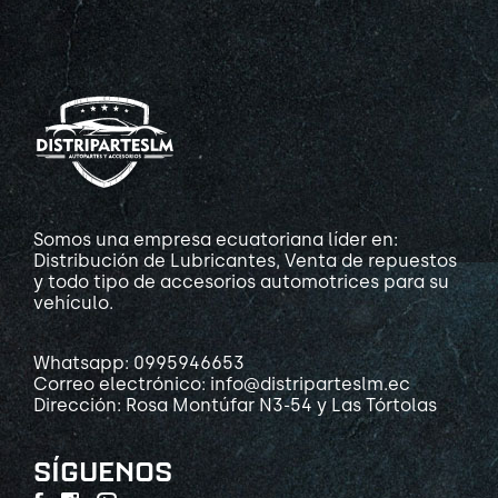
Somos una empresa ecuatoriana líder en:
Distribución de Lubricantes, Venta de repuestos
y todo tipo de accesorios automotrices para su
vehículo.
Whatsapp: 0995946653
Correo electrónico: info@distriparteslm.ec
Dirección: Rosa Montúfar N3-54 y Las Tórtolas
SÍGUENOS