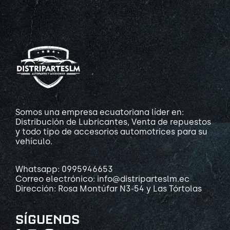
Somos una empresa ecuatoriana líder en:
Distribución de Lubricantes, Venta de repuestos
y todo tipo de accesorios automotrices para su
vehículo.
Whatsapp: 0995946653
Correo electrónico: info@distriparteslm.ec
Dirección: Rosa Montúfar N3-54 y Las Tórtolas
SÍGUENOS