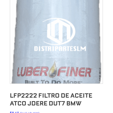
LFP2222 FILTRO DE ACEITE
ATCO JDERE DUT7 BMW