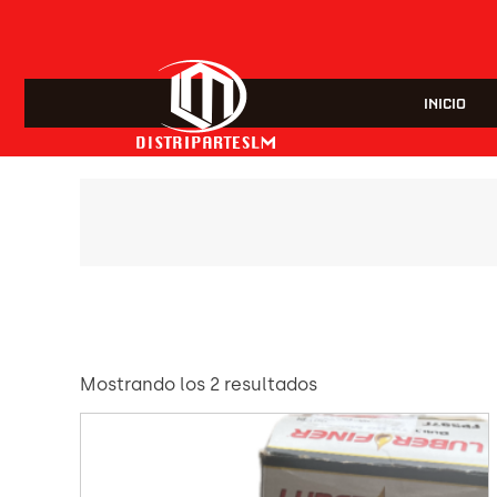
INICIO
Mostrando los 2 resultados