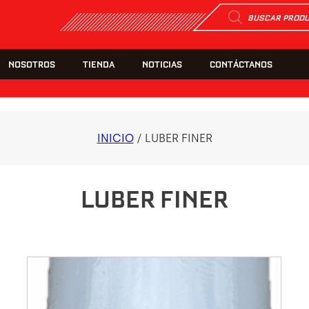
Búsqueda
de
productos
NOSOTROS
TIENDA
NOTICIAS
CONTÁCTANOS
INICIO
/ LUBER FINER
LUBER FINER