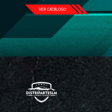
VER CATÁLOGO