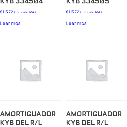
KYB 334504
KYB 334505
$
115.72
$
115.72
(incluido IVA)
(incluido IVA)
Leer más
Leer más
AMORTIGUADOR
AMORTIGUADOR
KYB DEL R/L
KYB DEL R/L