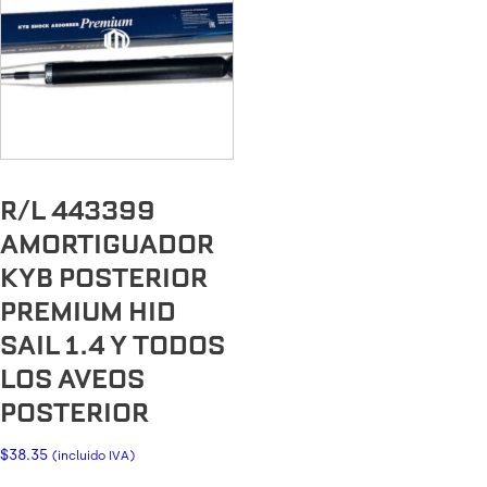
R/L 443399
AMORTIGUADOR
KYB POSTERIOR
PREMIUM HID
SAIL 1.4 Y TODOS
LOS AVEOS
POSTERIOR
$
38.35
(incluido IVA)