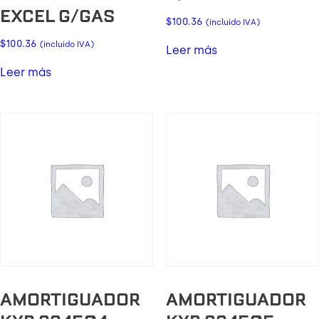
EXCEL G/GAS
$
100.36
(incluido IVA)
$
100.36
(incluido IVA)
Leer más
Leer más
AMORTIGUADOR
AMORTIGUADOR