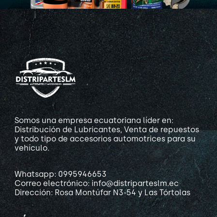
Somos una empresa ecuatoriana líder en:
Distribución de Lubricantes, Venta de repuestos
y todo tipo de accesorios automotrices para su
vehículo.
Whatsapp: 0995946653
Correo electrónico: info@distriparteslm.ec
Dirección: Rosa Montúfar N3-54 y Las Tórtolas