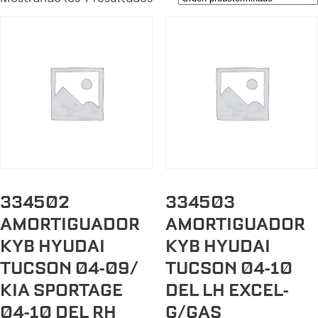
334502
334503
AMORTIGUADOR
AMORTIGUADOR
KYB HYUDAI
KYB HYUDAI
TUCSON 04-09/
TUCSON 04-10
KIA SPORTAGE
DEL LH EXCEL-
04-10 DEL RH
G/GAS