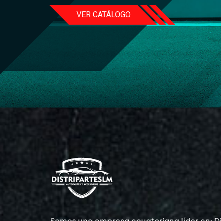
VER CATÁLOGO