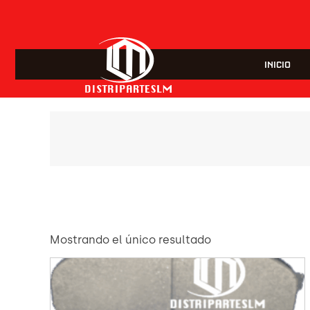
INICIO
Mostrando el único resultado