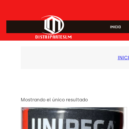
INICIO
INIC
Mostrando el único resultado