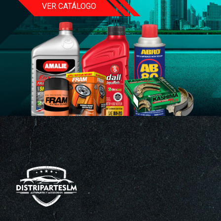
VER CATÁLOGO