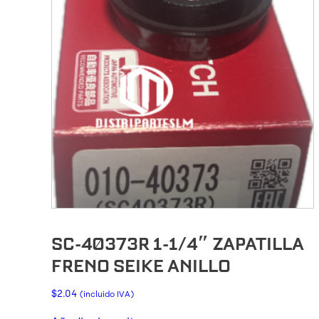
SC-40373R 1-1/4″ ZAPATILLA
FRENO SEIKE ANILLO
$
2.04
(incluido IVA)