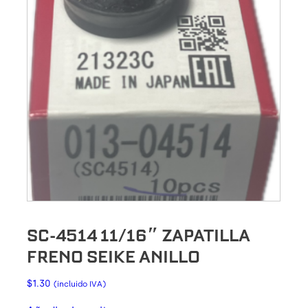
SC-4514 11/16″ ZAPATILLA
FRENO SEIKE ANILLO
$
1.30
(incluido IVA)