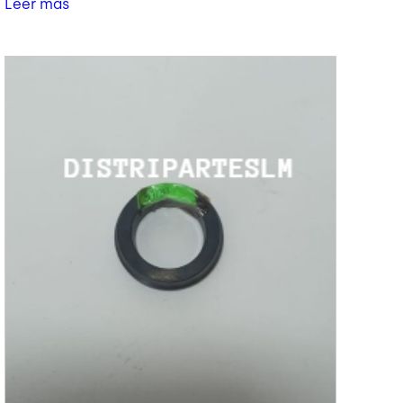
Leer más