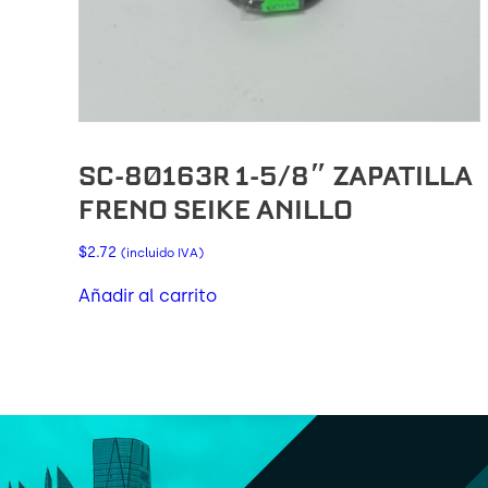
SC-80163R 1-5/8″ ZAPATILLA
FRENO SEIKE ANILLO
$
2.72
(incluido IVA)
Añadir al carrito