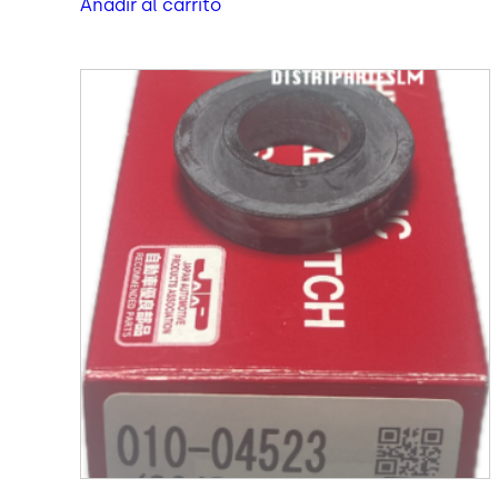
Añadir al carrito