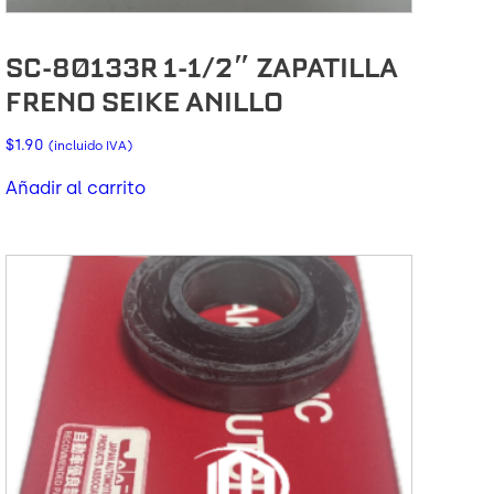
SC-80133R 1-1/2″ ZAPATILLA
FRENO SEIKE ANILLO
$
1.90
(incluido IVA)
Añadir al carrito