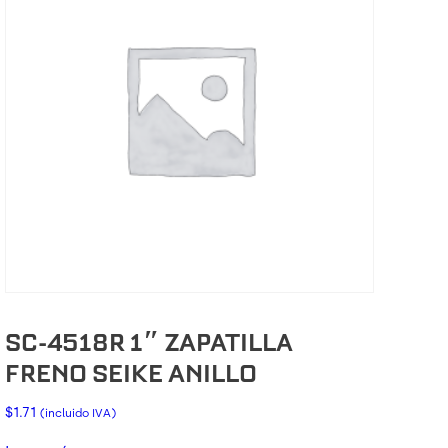
SC-4518R 1″ ZAPATILLA
FRENO SEIKE ANILLO
$
1.71
(incluido IVA)