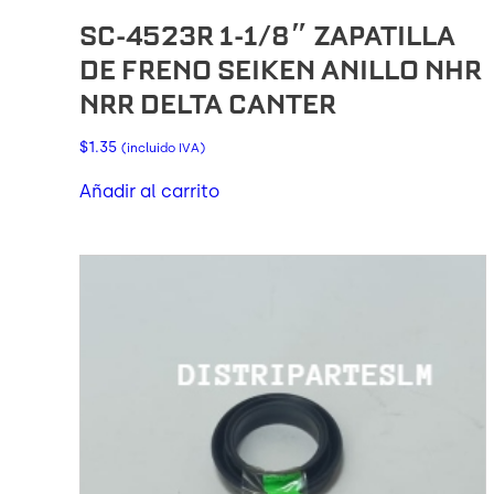
SC-4523R 1-1/8″ ZAPATILLA
DE FRENO SEIKEN ANILLO NHR
NRR DELTA CANTER
$
1.35
(incluido IVA)
Añadir al carrito