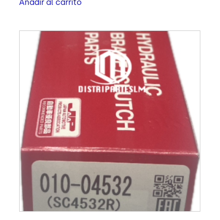
Añadir al carrito