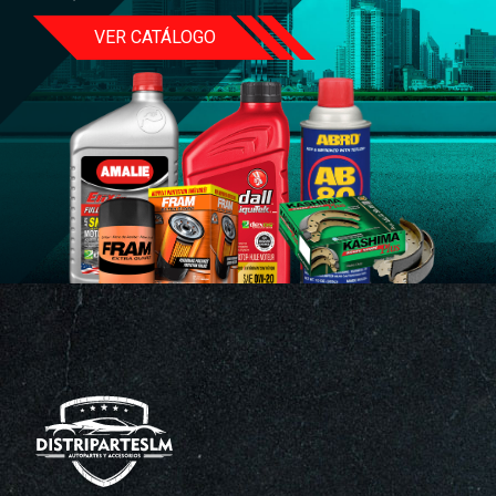
VER CATÁLOGO