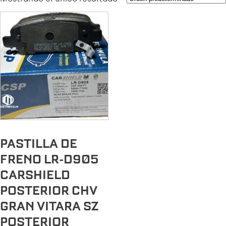
PASTILLA DE
FRENO LR-D905
CARSHIELD
POSTERIOR CHV
GRAN VITARA SZ
POSTERIOR