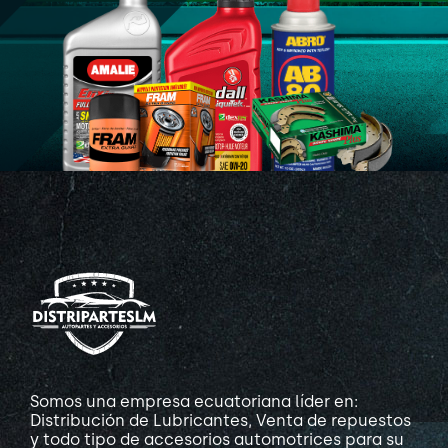
Somos una empresa ecuatoriana líder en:
Distribución de Lubricantes, Venta de repuestos
y todo tipo de accesorios automotrices para su