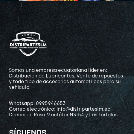
Somos una empresa ecuatoriana líder en:
Distribución de Lubricantes, Venta de repuestos
y todo tipo de accesorios automotrices para su
vehículo.
Whatsapp: 0995946653
Correo electrónico: info@distriparteslm.ec
Dirección: Rosa Montúfar N3-54 y Las Tórtolas
SÍGUENOS