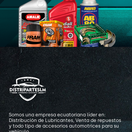
Somos una empresa ecuatoriana líder en:
Distribución de Lubricantes, Venta de repuestos
y todo tipo de accesorios automotrices para su
vehículo.