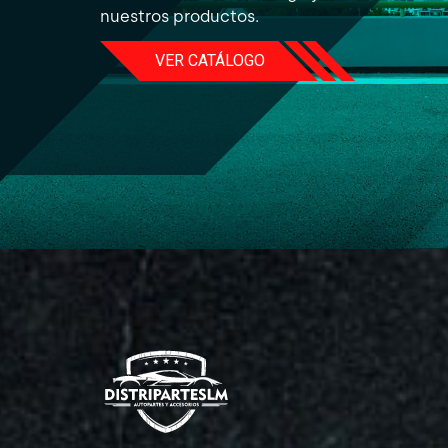
nuestros productos.
VER CATÁLOGO