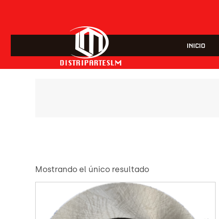
INICIO
Mostrando el único resultado