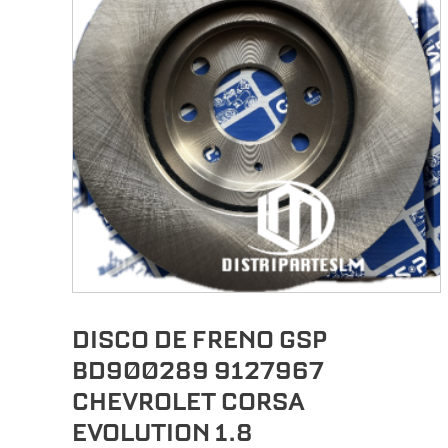
DISCO DE FRENO GSP
BD900289 9127967
CHEVROLET CORSA
EVOLUTION 1.8