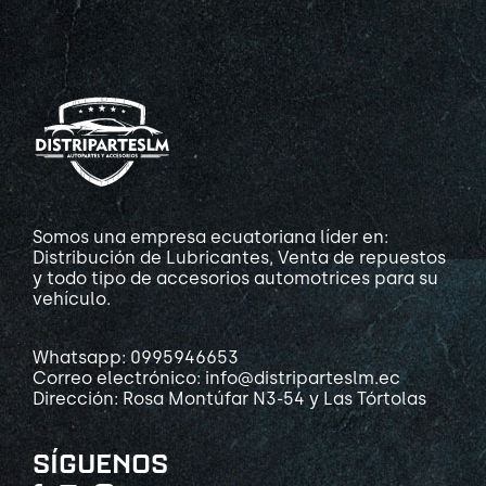
Somos una empresa ecuatoriana líder en:
Distribución de Lubricantes, Venta de repuestos
y todo tipo de accesorios automotrices para su
vehículo.
Whatsapp: 0995946653
Correo electrónico: info@distriparteslm.ec
Dirección: Rosa Montúfar N3-54 y Las Tórtolas
SÍGUENOS