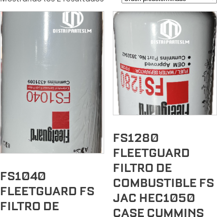
FS1280
FLEETGUARD
FILTRO DE
FS1040
COMBUSTIBLE FS
FLEETGUARD FS
JAC HEC1050
FILTRO DE
CASE CUMMINS