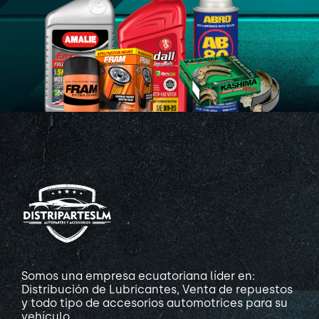
Somos una empresa ecuatoriana líder en:
Distribución de Lubricantes, Venta de repuestos
y todo tipo de accesorios automotrices para su
vehículo.