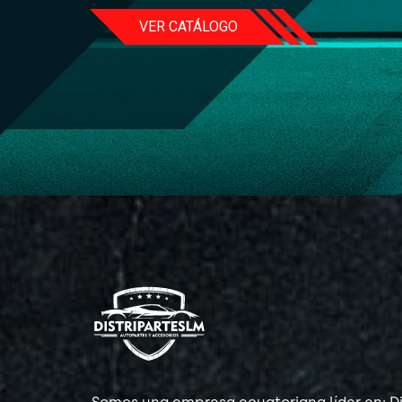
VER CATÁLOGO