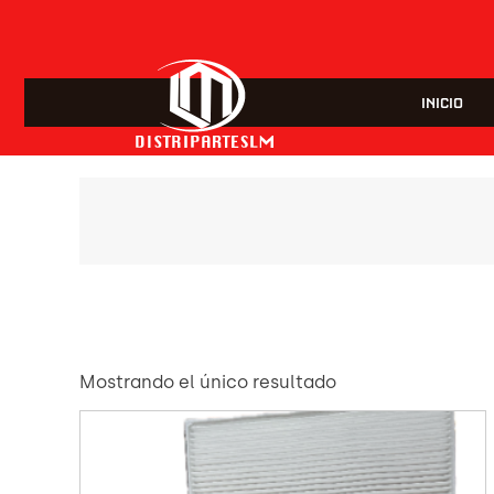
INICIO
Mostrando el único resultado