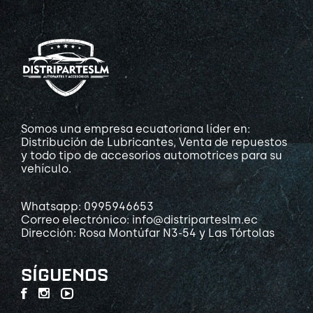
Somos una empresa ecuatoriana líder en:
Distribución de Lubricantes, Venta de repuestos
y todo tipo de accesorios automotrices para su
vehículo.
Whatsapp: 0995946653
Correo electrónico: info@distriparteslm.ec
Dirección: Rosa Montúfar N3-54 y Las Tórtolas
SÍGUENOS