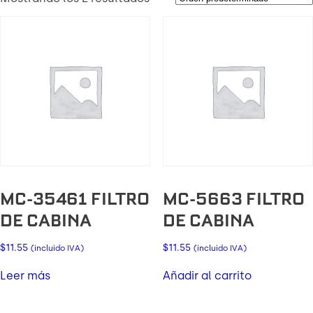
MC-35461 FILTRO
MC-5663 FILTRO
DE CABINA
DE CABINA
$
11.55
$
11.55
(incluido IVA)
(incluido IVA)
Leer más
Añadir al carrito