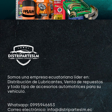
Somos una empresa ecuatoriana líder en:
Distribución de Lubricantes, Venta de repuestos
y todo tipo de accesorios automotrices para su
vehículo.
Whatsapp: 0995946653
Correo electrónico: info@distriparteslm.ec