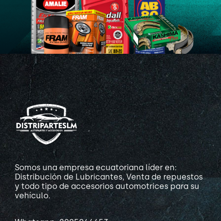
Somos una empresa ecuatoriana líder en:
Distribución de Lubricantes, Venta de repuestos
y todo tipo de accesorios automotrices para su
vehículo.