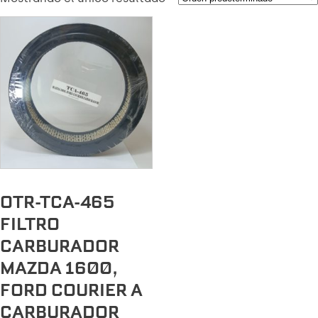
OTR-TCA-465
FILTRO
CARBURADOR
MAZDA 1600,
FORD COURIER A
CARBURADOR