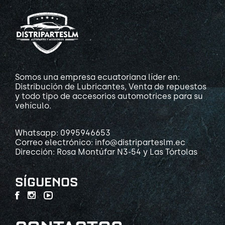
Somos una empresa ecuatoriana líder en:
Distribución de Lubricantes, Venta de repuestos
y todo tipo de accesorios automotrices para su
vehículo.
Whatsapp: 0995946653
Correo electrónico: info@distriparteslm.ec
Dirección: Rosa Montúfar N3-54 y Las Tórtolas
SÍGUENOS