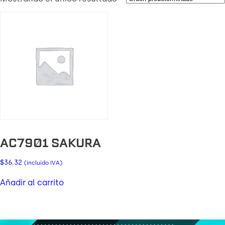
AC7901 SAKURA
$
36.32
(incluido IVA)
Añadir al carrito