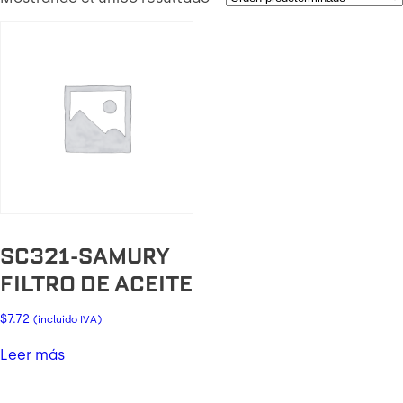
SC321-SAMURY
FILTRO DE ACEITE
$
7.72
(incluido IVA)
Leer más