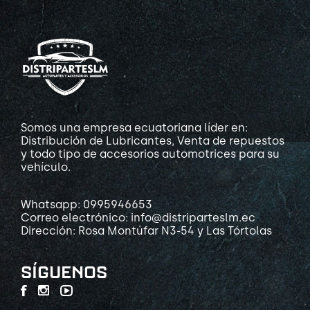
Somos una empresa ecuatoriana líder en:
Distribución de Lubricantes, Venta de repuestos
y todo tipo de accesorios automotrices para su
vehículo.
Whatsapp: 0995946653
Correo electrónico: info@distriparteslm.ec
Dirección: Rosa Montúfar N3-54 y Las Tórtolas
SÍGUENOS