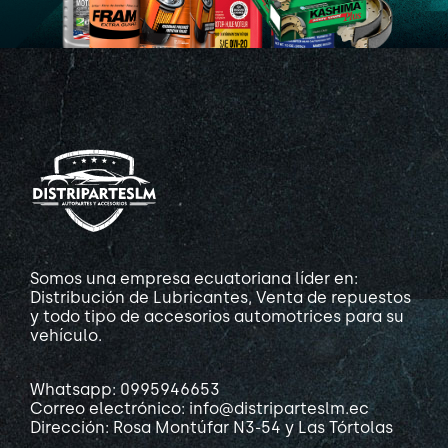
Somos una empresa ecuatoriana líder en:
Distribución de Lubricantes, Venta de repuestos
y todo tipo de accesorios automotrices para su
vehículo.
Whatsapp: 0995946653
Correo electrónico: info@distriparteslm.ec
Dirección: Rosa Montúfar N3-54 y Las Tórtolas