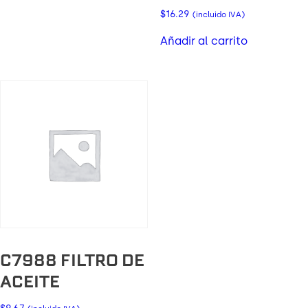
$
16.29
(incluido IVA)
Añadir al carrito
C7988 FILTRO DE
ACEITE