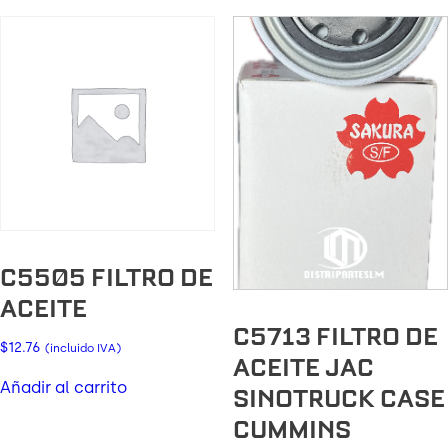
C5505 FILTRO DE
ACEITE
C5713 FILTRO DE
$
12.76
(incluido IVA)
ACEITE JAC
Añadir al carrito
SINOTRUCK CASE
CUMMINS