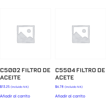
C5002 FILTRO DE
C5504 FILTRO DE
ACEITE
ACETE
$
13.25
$
6.78
(incluido IVA)
(incluido IVA)
Añadir al carrito
Añadir al carrito