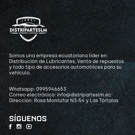
Somos una empresa ecuatoriana líder en:
Distribución de Lubricantes, Venta de repuestos
y todo tipo de accesorios automotrices para su
vehículo.
Whatsapp: 0995946653
Correo electrónico: info@distriparteslm.ec
Dirección: Rosa Montúfar N3-54 y Las Tórtolas
SÍGUENOS