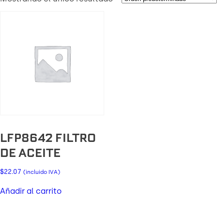
LFP8642 FILTRO
DE ACEITE
$
22.07
(incluido IVA)
Añadir al carrito