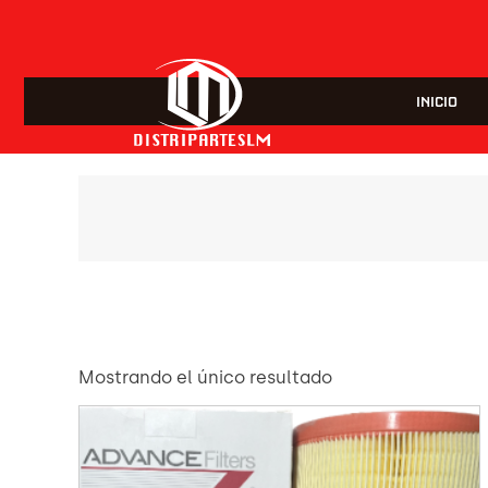
INICIO
Mostrando el único resultado