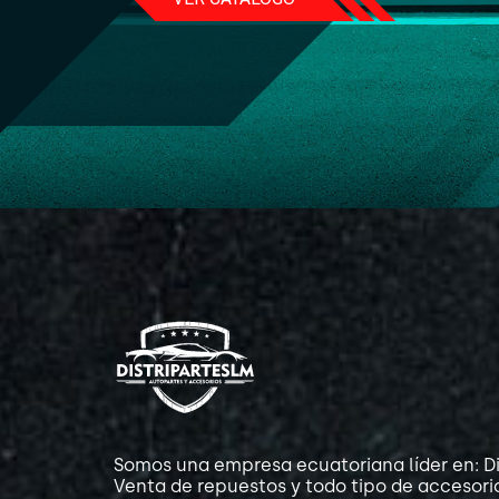
Somos una empresa ecuatoriana líder en: Di
Venta de repuestos y todo tipo de accesori