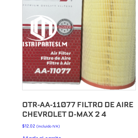
OTR-AA-11077 FILTRO DE AIRE
CHEVROLET D-MAX 2 4
$
12.02
(incluido IVA)