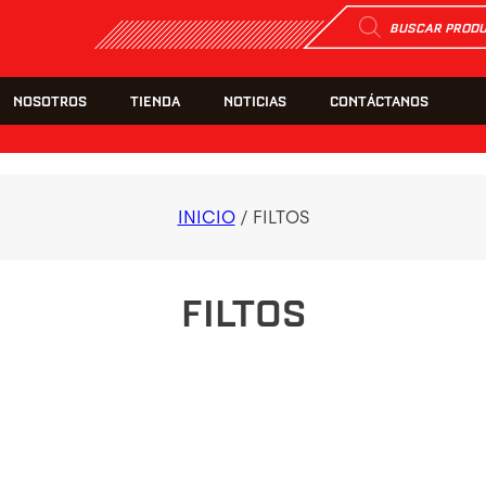
Búsqueda
de
productos
NOSOTROS
TIENDA
NOTICIAS
CONTÁCTANOS
INICIO
/ FILTOS
FILTOS