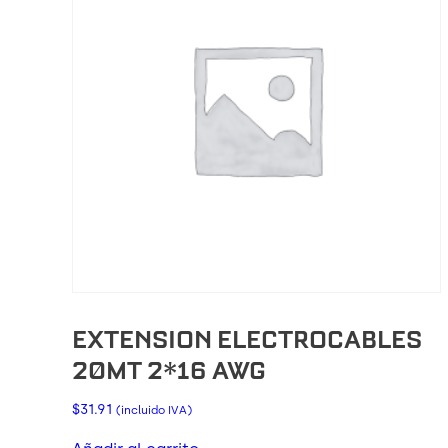
EXTENSION ELECTROCABLES
20MT 2*16 AWG
$
31.91
(incluido IVA)