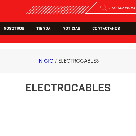
Búsqueda
de
productos
NOSOTROS
TIENDA
NOTICIAS
CONTÁCTANOS
INICIO
/ ELECTROCABLES
ELECTROCABLES