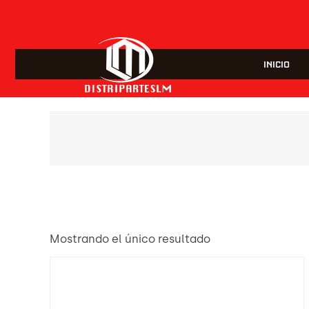
INICIO
Mostrando el único resultado