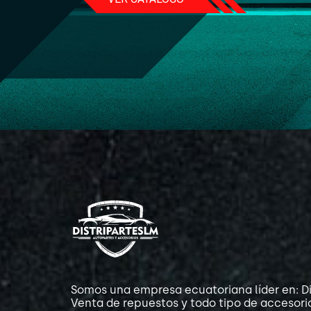
Somos una empresa ecuatoriana líder en: Di
Venta de repuestos y todo tipo de accesori