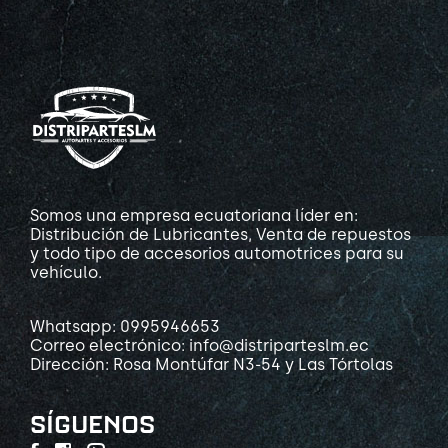
Somos una empresa ecuatoriana líder en:
Distribución de Lubricantes, Venta de repuestos
y todo tipo de accesorios automotrices para su
vehículo.
Whatsapp: 0995946653
Correo electrónico: info@distriparteslm.ec
Dirección: Rosa Montúfar N3-54 y Las Tórtolas
SÍGUENOS