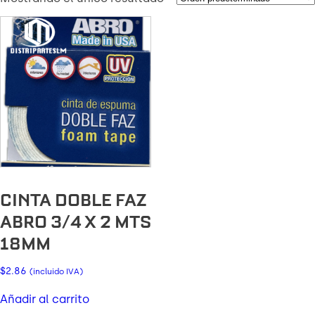
CINTA DOBLE FAZ
ABRO 3/4 X 2 MTS
18MM
$
2.86
(incluido IVA)
Añadir al carrito