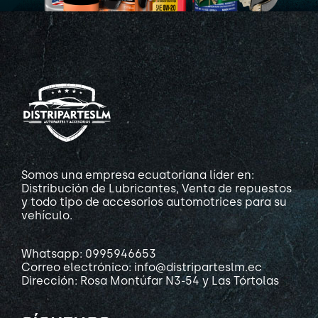
Somos una empresa ecuatoriana líder en:
Distribución de Lubricantes, Venta de repuestos
y todo tipo de accesorios automotrices para su
vehículo.
Whatsapp: 0995946653
Correo electrónico: info@distriparteslm.ec
Dirección: Rosa Montúfar N3-54 y Las Tórtolas