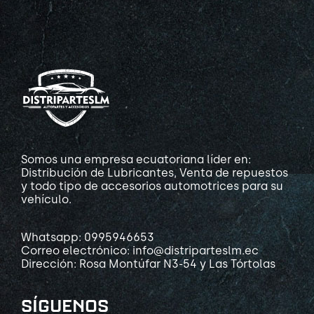
Somos una empresa ecuatoriana líder en:
Distribución de Lubricantes, Venta de repuestos
y todo tipo de accesorios automotrices para su
vehículo.
Whatsapp: 0995946653
Correo electrónico: info@distriparteslm.ec
Dirección: Rosa Montúfar N3-54 y Las Tórtolas
SÍGUENOS