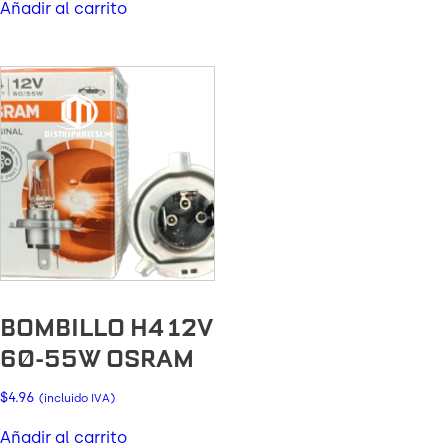
Añadir al carrito
BOMBILLO H4 12V
60-55W OSRAM
$
4.96
(incluido IVA)
Añadir al carrito