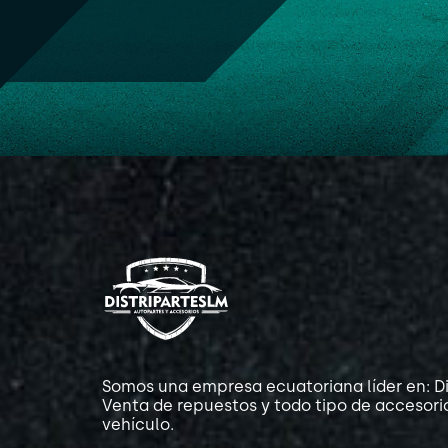
Somos una empresa ecuatoriana líder en: Di
Venta de repuestos y todo tipo de accesori
vehículo.