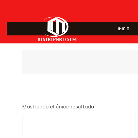
INICIO
Mostrando el único resultado