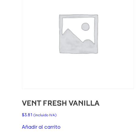
VENT FRESH VANILLA
$
3.81
(incluido IVA)
Añadir al carrito