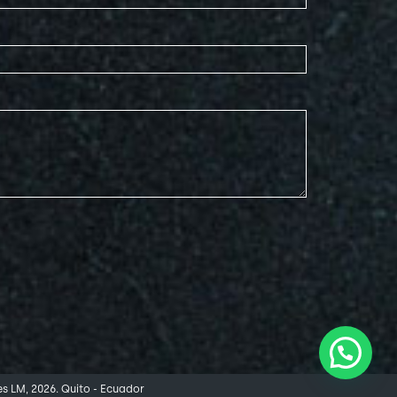
es LM, 2026. Quito - Ecuador