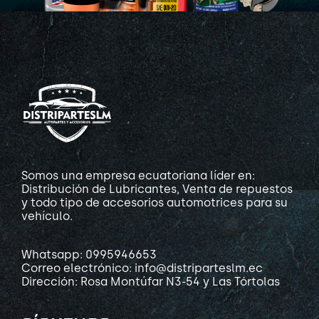
Somos una empresa ecuatoriana líder en:
Distribución de Lubricantes, Venta de repuestos
y todo tipo de accesorios automotrices para su
vehículo.
Whatsapp: 0995946653
Correo electrónico: info@distriparteslm.ec
Dirección: Rosa Montúfar N3-54 y Las Tórtolas