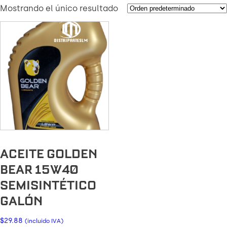
Mostrando el único resultado
ACEITE GOLDEN
BEAR 15W40
SEMISINTÉTICO
GALÓN
$
29.88
(incluido IVA)