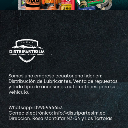
Somos una empresa ecuatoriana líder en:
Distribución de Lubricantes, Venta de repuestos
y todo tipo de accesorios automotrices para su
vehículo.
Whatsapp: 0995946653
Correo electrónico: info@distriparteslm.ec
Dirección: Rosa Montúfar N3-54 y Las Tórtolas